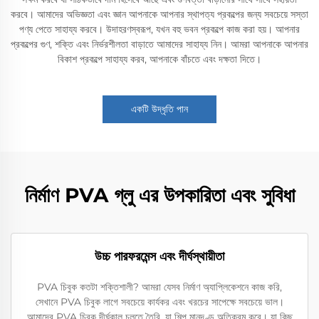
করবে। আমাদের অভিজ্ঞতা এবং জ্ঞান আপনাকে আপনার স্থাপত্য প্রকল্পের জন্য সবচেয়ে সস্তা
পণ্য পেতে সাহায্য করবে। উদাহরণস্বরূপ, যখন বহু ভবন প্রকল্পে কাজ করা হয়। আপনার
প্রকল্পের গুণ, শক্তি এবং নির্ভরশীলতা বাড়াতে আমাদের সাহায্য নিন। আমরা আপনাকে আপনার
বিকাশ প্রকল্পে সাহায্য করব, আপনাকে বাঁচতে এবং দক্ষতা দিতে।
একটি উদ্ধৃতি পান
নির্মাণ PVA গ্লু এর উপকারিতা এবং সুবিধা
উচ্চ পারফরমেন্স এবং দীর্ঘস্থায়ীতা
PVA চিবুক কতটা শক্তিশালী? আমরা যেসব নির্মাণ অ্যাপ্লিকেশনে কাজ করি,
সেখানে PVA চিবুক লাগে সবচেয়ে কার্যকর এবং খরচের সাপেক্ষে সবচেয়ে ভাল।
আমাদের PVA চিবুক দীর্ঘকাল চলতে তৈরি, যা শিল্প মানদণ্ড অতিক্রম করে। যা কিছু