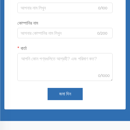
0/100
কোম্পানির নাম
0/200
বার্তা
0/1000
জমা দিন