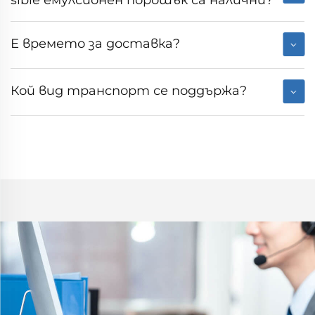
Е времето за доставка?
Кой вид транспорт се поддържа?