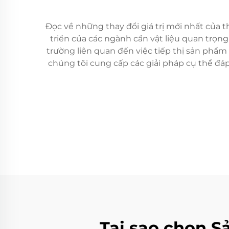
Đọc về những thay đổi giá trị mới nhất của
triển của các ngành cần vật liệu quan trọn
trường liên quan đến việc tiếp thị sản phẩm
chúng tôi cung cấp các giải pháp cụ thể đá
Tại sao chọn S