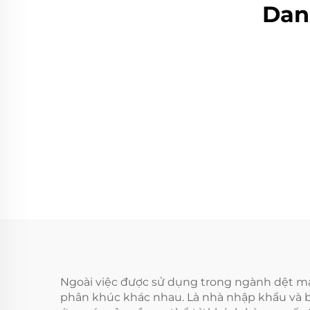
Dan
Ngoài việc được sử dụng trong ngành dệt may
phân khúc khác nhau. Là nhà nhập khẩu và b