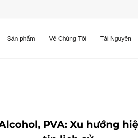
Sản phẩm
Về Chúng Tôi
Tài Nguyên
 Alcohol, PVA: Xu hướng hi