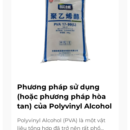
Phương pháp sử dụng
(hoặc phương pháp hòa
tan) của Polyvinyl Alcohol
Polyvinyl Alcohol (PVA) là một vật
liệu tổng hợp đã trở nên rất phổ