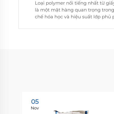
Loại polymer nổi tiếng nhất từ giấy
là một mặt hàng quan trọng trong 
chế hóa học và hiệu suất lớp phủ p
05
Nov