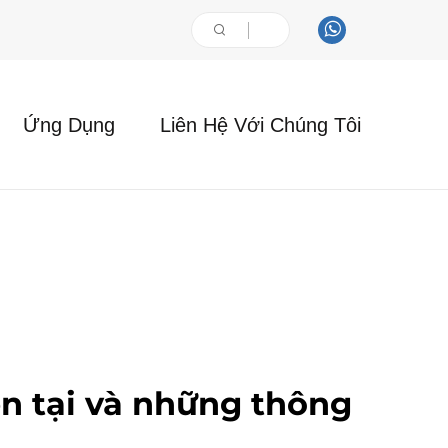
Ứng Dụng
Liên Hệ Với Chúng Tôi
ện tại và những thông