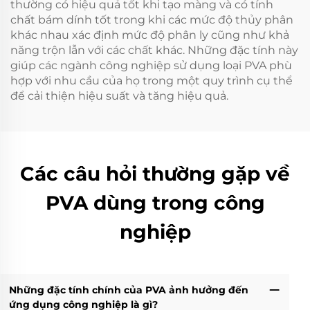
thường có hiệu quả tốt khi tạo màng và có tính
chất bám dính tốt trong khi các mức độ thủy phân
khác nhau xác định mức độ phân ly cũng như khả
năng trộn lẫn với các chất khác. Những đặc tính này
giúp các ngành công nghiệp sử dụng loại PVA phù
hợp với nhu cầu của họ trong một quy trình cụ thể
để cải thiện hiệu suất và tăng hiệu quả.
Các câu hỏi thường gặp về
PVA dùng trong công
nghiệp
Những đặc tính chính của PVA ảnh hưởng đến
ứng dụng công nghiệp là gì?