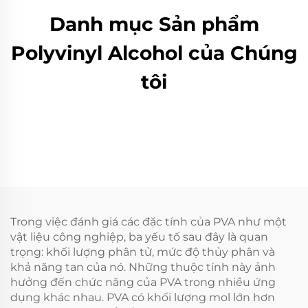
Danh mục Sản phẩm
Polyvinyl Alcohol của Chúng
tôi
Trong việc đánh giá các đặc tính của PVA như một
vật liệu công nghiệp, ba yếu tố sau đây là quan
trọng: khối lượng phân tử, mức độ thủy phân và
khả năng tan của nó. Những thuộc tính này ảnh
hưởng đến chức năng của PVA trong nhiều ứng
dụng khác nhau. PVA có khối lượng mol lớn hơn