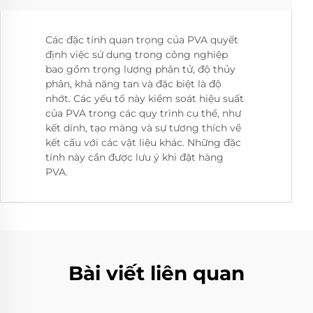
Các đặc tính quan trọng của PVA quyết
định việc sử dụng trong công nghiệp
bao gồm trọng lượng phân tử, độ thủy
phân, khả năng tan và đặc biệt là độ
nhớt. Các yếu tố này kiểm soát hiệu suất
của PVA trong các quy trình cụ thể, như
kết dính, tạo màng và sự tương thích về
kết cấu với các vật liệu khác. Những đặc
tính này cần được lưu ý khi đặt hàng
PVA.
Bài viết liên quan