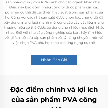
sản phẩm dung môi PVA dành cho các ngành khác nhau.
Điều này bao gồm nhiều công ty dược phẩm cần các
polymer cụ thể để cải thiện hiệu suất trong sản phẩm của
họ. Cùng với các nhà sản xuất được chọn lọc, chúng tôi đã
xây dựng mạng lưới mạnh mẽ, cung cấp các vật liệu mang
thương hiệu có thể được áp dụng cho nhiều mục đích khác
nhau. Đối với nhu cầu công nghiệp của bạn, hãy tìm hiểu
về lợi ích, bộ sưu tập sản phẩm và kỹ năng chuyên môn về
việc chọn PVA phù hợp cho các ứng dụng cụ thể.
Nhận Báo Giá
Đặc điểm chính và lợi ích
của sản phẩm PVA công