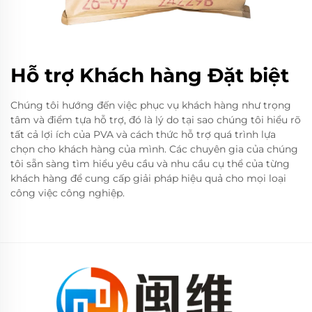
Hỗ trợ Khách hàng Đặt biệt
Chúng tôi hướng đến việc phục vụ khách hàng như trọng
tâm và điểm tựa hỗ trợ, đó là lý do tại sao chúng tôi hiểu rõ
tất cả lợi ích của PVA và cách thức hỗ trợ quá trình lựa
chọn cho khách hàng của mình. Các chuyên gia của chúng
tôi sẵn sàng tìm hiểu yêu cầu và nhu cầu cụ thể của từng
khách hàng để cung cấp giải pháp hiệu quả cho mọi loại
công việc công nghiệp.