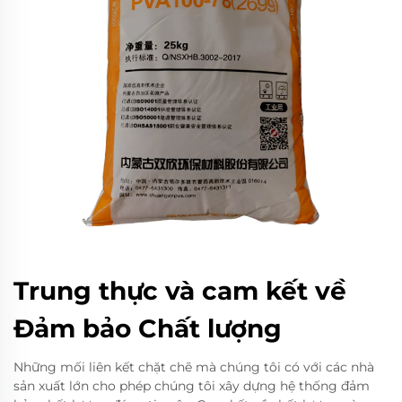
Trung thực và cam kết về
Đảm bảo Chất lượng
Những mối liên kết chặt chẽ mà chúng tôi có với các nhà
sản xuất lớn cho phép chúng tôi xây dựng hệ thống đảm