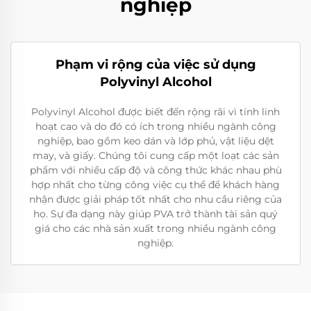
nghiệp
Phạm vi rộng của việc sử dụng
Polyvinyl Alcohol
Polyvinyl Alcohol được biết đến rộng rãi vì tính linh
hoạt cao và do đó có ích trong nhiều ngành công
nghiệp, bao gồm keo dán và lớp phủ, vật liệu dệt
may, và giấy. Chúng tôi cung cấp một loạt các sản
phẩm với nhiều cấp độ và công thức khác nhau phù
hợp nhất cho từng công việc cụ thể để khách hàng
nhận được giải pháp tốt nhất cho nhu cầu riêng của
họ. Sự đa dạng này giúp PVA trở thành tài sản quý
giá cho các nhà sản xuất trong nhiều ngành công
nghiệp.