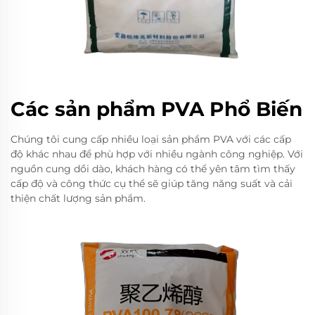
Các sản phẩm PVA Phổ Biến
Chúng tôi cung cấp nhiều loại sản phẩm PVA với các cấp
độ khác nhau để phù hợp với nhiều ngành công nghiệp. Với
nguồn cung dồi dào, khách hàng có thể yên tâm tìm thấy
cấp độ và công thức cụ thể sẽ giúp tăng năng suất và cải
thiện chất lượng sản phẩm.