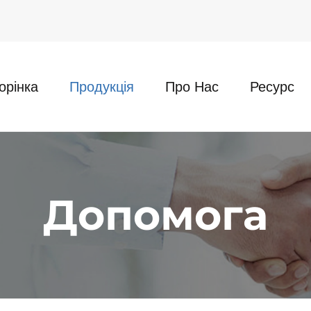
орінка
Продукція
Про Нас
Ресурс
Допомога