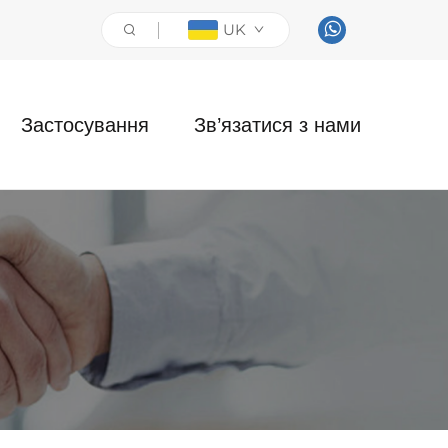
UK
Застосування
Зв’язатися з нами