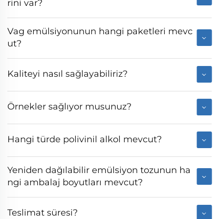
rini var?
Vag emülsiyonunun hangi paketleri mevc
ut?
Kaliteyi nasıl sağlayabiliriz?
Örnekler sağlıyor musunuz?
Hangi türde polivinil alkol mevcut?
Yeniden dağılabilir emülsiyon tozunun ha
ngi ambalaj boyutları mevcut?
Teslimat süresi?