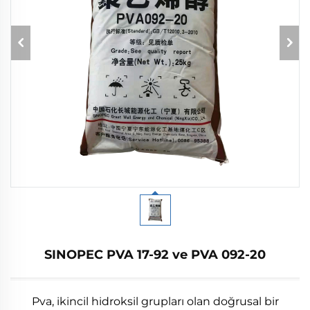
SINOPEC PVA 17-92 ve PVA 092-20
Pva, ikincil hidroksil grupları olan doğrusal bir