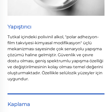
Yapıştırıcı
Tutkal içindeki polivinil alkol, "polar adhezyon-
film takviyesi-kimyasal modifikasyon" üçlü
mekanizması sayesinde çok senaryolu yapışma
çözümü haline gelmiştir. Güvenlik ve çevre
dostu olması, geniş spektrumlu yapışma özelliği
ve değiştirilmesinin kolay olması temel değerini
oluşturmaktadır. Özellikle selülozik yüzeyler için
uygundur.
Kaplama