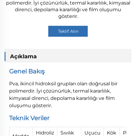
polimerdir. İyi çözünürlük, termal kararlılık, kimyasal
direnci, depolama kararlılığı ve film oluşumu
gösterir.
Teklif Alın
Açıklama
Genel Bakış
Pva, ikincil hidroksil grupları olan doğrusal bir
polimerdir. İyi çözünürlük, termal kararlılık,
kimyasal direnci, depolama kararlılığı ve film
oluşumu gösterir.
Teknik Veriler
Hidroliz
Sıvılık
Uçucu
Kök
PH