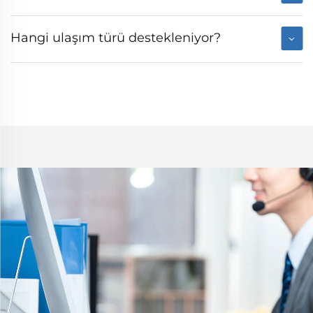
Hangi ulaşım türü destekleniyor?