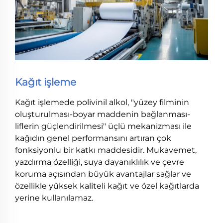
Kağıt işleme
Kağıt işlemede polivinil alkol, "yüzey filminin
oluşturulması-boyar maddenin bağlanması-
liflerin güçlendirilmesi" üçlü mekanizması ile
kağıdın genel performansını artıran çok
fonksiyonlu bir katkı maddesidir. Mukavemet,
yazdırma özelliği, suya dayanıklılık ve çevre
koruma açısından büyük avantajlar sağlar ve
özellikle yüksek kaliteli kağıt ve özel kağıtlarda
yerine kullanılamaz.