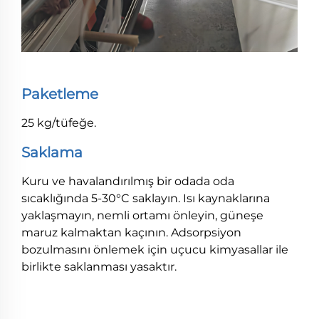
Paketleme
25 kg/tüfeğe.
Saklama
Kuru ve havalandırılmış bir odada oda
sıcaklığında 5-30°C saklayın. Isı kaynaklarına
yaklaşmayın, nemli ortamı önleyin, güneşe
maruz kalmaktan kaçının. Adsorpsiyon
bozulmasını önlemek için uçucu kimyasallar ile
birlikte saklanması yasaktır.