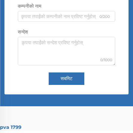
कम्पनीको नाम
0/200
सन्देश
0/1000
सबमिट
pva 1799