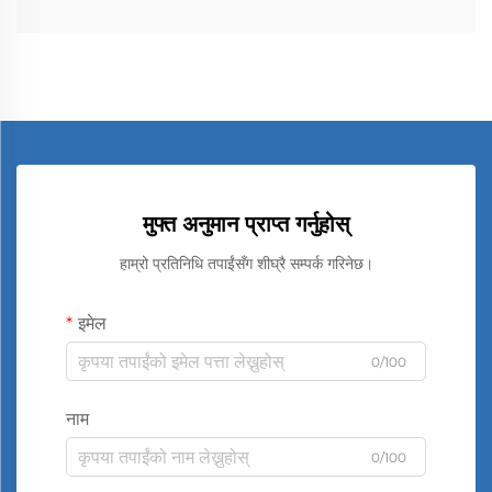
मुफ्त अनुमान प्राप्त गर्नुहोस्
हाम्रो प्रतिनिधि तपाईंसँग शीघ्रै सम्पर्क गरिनेछ।
इमेल
0/100
नाम
0/100