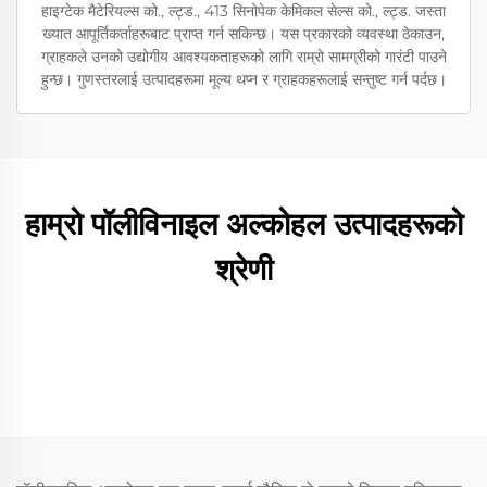
हाइग्टेक मैटेरियल्स को., ल्ट्ड., 413 सिनोपेक केमिकल सेल्स को., ल्ट्ड. जस्ता
ख्यात आपूर्तिकर्ताहरूबाट प्राप्त गर्न सकिन्छ। यस प्रकारको व्यवस्था ठेकाउन,
ग्राहकले उनको उद्योगीय आवश्यकताहरूको लागि राम्रो सामग्रीको गारंटी पाउने
हुन्छ। गुणस्तरलाई उत्पादहरूमा मूल्य थप्न र ग्राहकहरूलाई सन्तुष्ट गर्न पर्दछ।
हाम्रो पॉलीविनाइल अल्कोहल उत्पादहरूको
श्रेणी