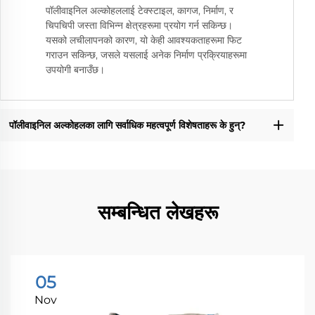
पॉलीवाइनिल अल्कोहललाई टेक्स्टाइल, कागज, निर्माण, र
चिपचिपी जस्ता विभिन्न क्षेत्रहरूमा प्रयोग गर्न सकिन्छ।
यसको लचीलापनको कारण, यो केही आवश्यकताहरूमा फिट
गराउन सकिन्छ, जसले यसलाई अनेक निर्माण प्रक्रियाहरूमा
उपयोगी बनाउँछ।
पॉलीवाइनिल अल्कोहलका लागि सर्वाधिक महत्वपूर्ण विशेषताहरू के हुन्?
सम्बन्धित लेखहरू
05
Nov