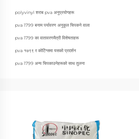
polyvinyl शराब pva अनुप्रयोगहरू
pva 1799 बनाम पर्यावरण अनुकूल चिपकने वाला
pva 1799 का वातावरणमैत्री विशेषताहरू
pva १७९९ र कोटिंग्समा यसको प्रदर्शन
pva 1799 अन्य चिपकाउनेहरूको साथ तुलना