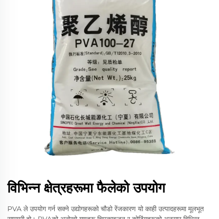
विभिन्न क्षेत्रहरूमा फैलेको उपयोग
PVA ले उपयोग गर्न सक्ने उद्योगहरूको चौडो रेंजकारण यो काही उत्पादहरूमा मूलभूत