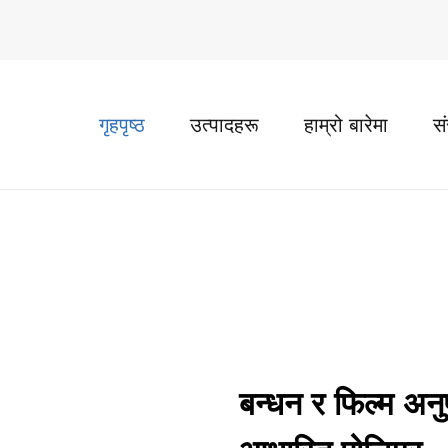
गृहपृष्ठ
उत्पादहरू
हाम्रो बारेमा
स
बन्धन र फिल्म अन