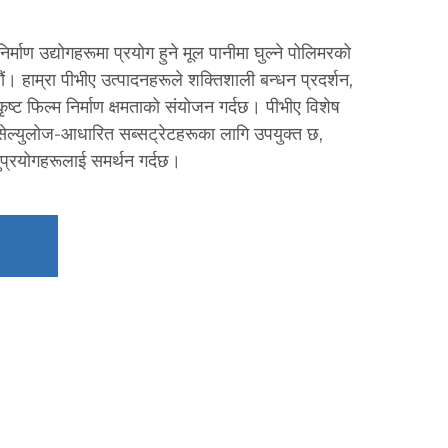
्माण उद्योगहरूमा प्रयोग हुने मूल पानीमा घुल्ने पोलिमरको
ं। हाम्रा पीभीए उत्पादनहरूले शक्तिशाली बन्धन प्रदर्शन,
ृष्ट फिल्म निर्माण क्षमताको संयोजन गर्दछ। पीभीए विशेष
सेल्युलोज-आधारित सब्सट्रेटहरूका लागि उपयुक्त छ,
प्रयोगहरूलाई समर्थन गर्दछ।