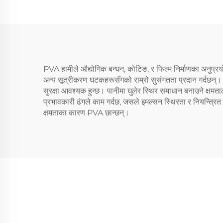
PVA हामीले औद्योगिक बन्धन, कोटिङ, र फिल्म निर्माणका अनुप्रय
अन्य सूत्रीकरण घटकहरूसँगको राम्रो सुसंगतता प्रदान गर्दछन्। 
सुरक्षा आवश्यक हुन्छ। पानीमा घुलेर स्थिर समाधान बनाउने क्
प्रभावकारी ढंगले काम गर्दछ, जसले इमल्सन स्थिरता र नियन्त्रित
क्षमताका कारण PVA छान्छन्।