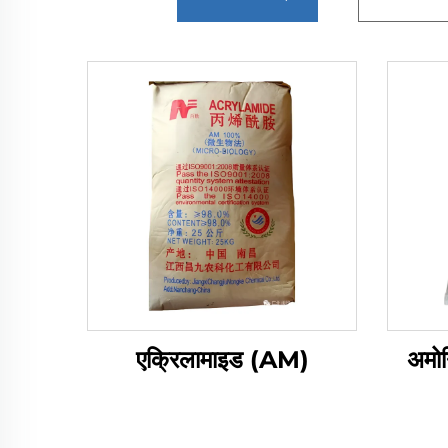
एक्रिलामाइड (AM)
अमोन