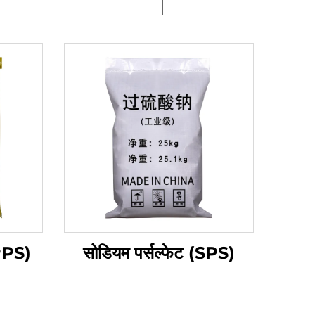
(PPS)
सोडियम पर्सल्फेट (SPS)