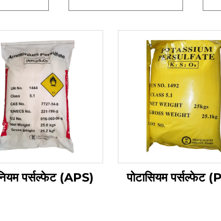
ियम पर्सल्फेट (APS)
पोटासियम पर्सल्फेट 