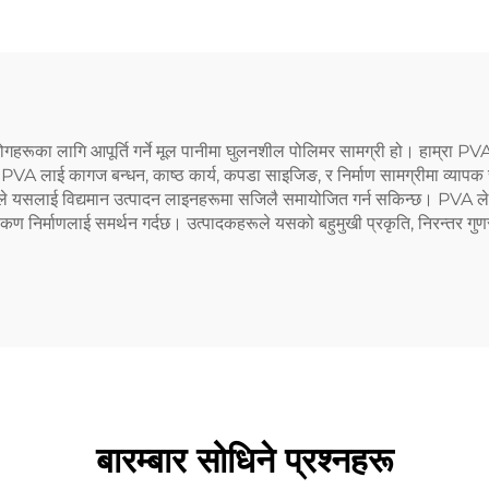
ोगहरूका लागि आपूर्ति गर्ने मूल पानीमा घुलनशील पोलिमर सामग्री हो। हाम्रा PV
PVA लाई कागज बन्धन, काष्ठ कार्य, कपडा साइजिङ, र निर्माण सामग्रीमा व्यापक 
षमताले यसलाई विद्यमान उत्पादन लाइनहरूमा सजिलै समायोजित गर्न सकिन्छ। PVA 
 कण निर्माणलाई समर्थन गर्दछ। उत्पादकहरूले यसको बहुमुखी प्रकृति, निरन्तर गुणस
बारम्बार सोधिने प्रश्नहरू