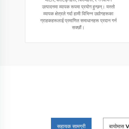
उत्पादनमा व्यापक रूपमा प्रयोग हुन्छन्। यस्तो
व्यापक क्षेत्रले गर्दा हामी विभिन्न उद्योगहरूका
ग्राहकहरूलाई प्रमाणित समाधानहरू प्रदान गर्न
सक्छौं।
सहायक सामग्री
बायोमास 