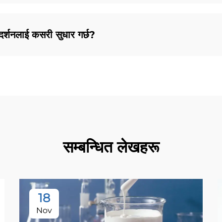
दर्शनलाई कसरी सुधार गर्छ?
सम्बन्धित लेखहरू
18
Nov