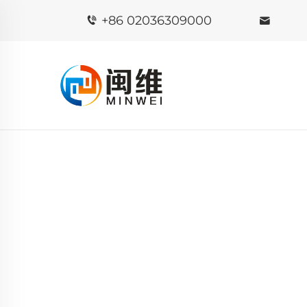
+86 02036309000