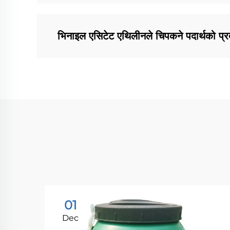
भिनाइल एसिटेट एथिलीनले चिपकने पदार्थको प्र
01
Dec