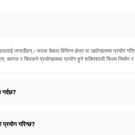
लाई जनाउँछन्। फरक केवल विभिन्न क्षेत्र वा उद्योगहरूमा प्रयोग गरिएका
ा, कागज र चिपकने प्रयोगहरूमा प्रयोग हुने शक्तिशाली फिल्म निर्माण 
 गर्दछ?
 प्रयोग गरिन्छ?