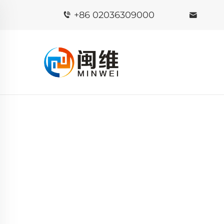
+86 02036309000