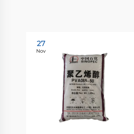
27
Nov