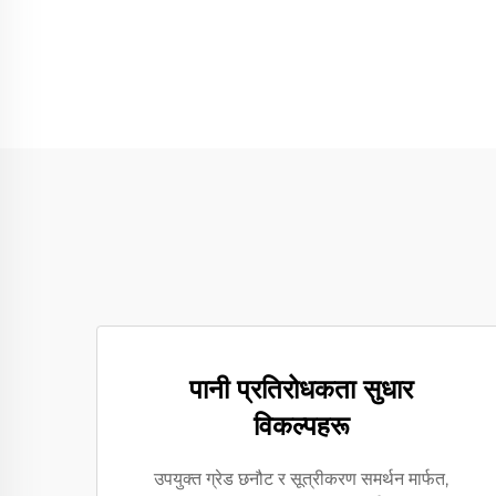
पानी प्रतिरोधकता सुधार
विकल्पहरू
उपयुक्त ग्रेड छनौट र सूत्रीकरण समर्थन मार्फत,