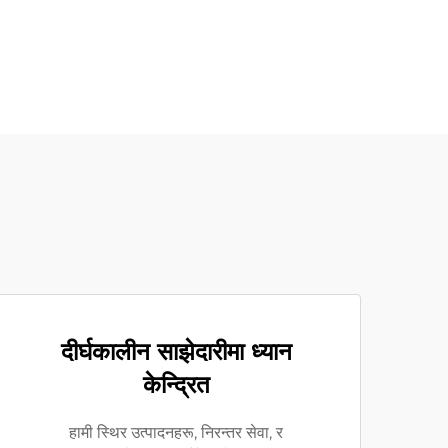
दीर्घकालीन साझेदारीमा ध्यान
केन्द्रित
हामी स्थिर उत्पादनहरू, निरन्तर सेवा, र