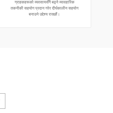
ग्राहकहरूको व्यवसायसँगै बढ्ने व्यावहारिक
तकनीकी सहयोग प्रदान गरेर दीर्घकालीन सहयोग
बनाउने उद्देश्य राख्छौं।