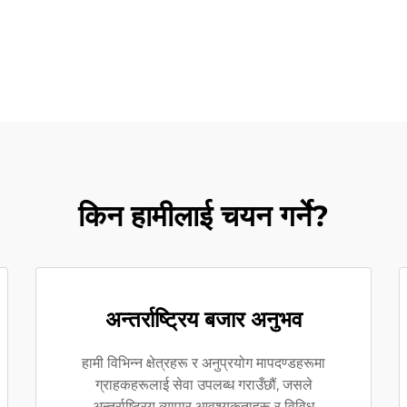
किन हामीलाई चयन गर्ने?
अन्तर्राष्ट्रिय बजार अनुभव
हामी विभिन्न क्षेत्रहरू र अनुप्रयोग मापदण्डहरूमा
ग्राहकहरूलाई सेवा उपलब्ध गराउँछौं, जसले
अन्तर्राष्ट्रिय व्यापार आवश्यकताहरू र विविध