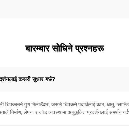
बारम्बार सोधिने प्रश्नहरू
दर्शनलाई कसरी सुधार गर्छ?
 चिपकाउने गुण मिलाउँदछ, जसले चिपकने पदार्थलाई काठ, धातु, प्लास्
ाले निर्माण, लेपन, र जोड व्यवस्थामा अनुकूलित प्रदर्शनलाई समर्थन गर