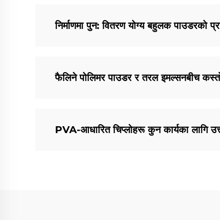
निर्माणमा पुन: वितरण योग्य बहुलक पाउडरको प
फैलिने पोलिमर पाउडर र तरल इमल्सनबीच कस्त
PVA-आधारित चिप्लोहरू कुन कार्यका लागि उत