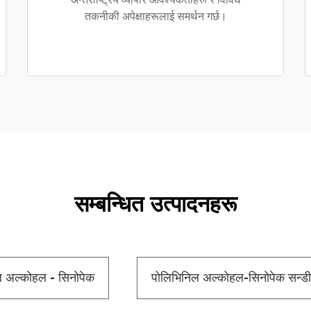
तकनीकी अपेक्षाहरूलाई समर्थन गर्छ।
सम्बन्धित उत्पादनहरू
ल अल्कोहल - सिनोपेक
पोलिभिनिल अल्कोहल-सिनोपेक सन्डी