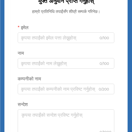
मुफ्त अनुमान प्राप्त गर्नुहोस्
हाम्रो प्रतिनिधि तपाईंसँग शीघ्रै सम्पर्क गरिनेछ।
इमेल
0/100
नाम
0/100
कम्पनीको नाम
0/200
सन्देश