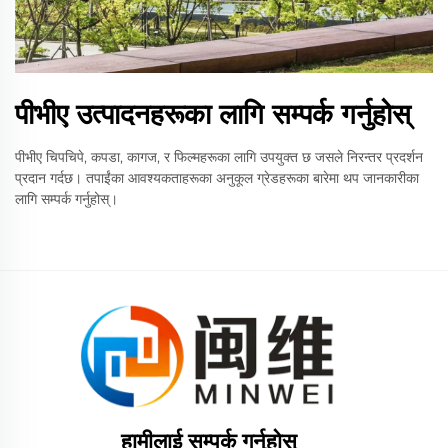
पीभीए उत्पादनहरूका लागि सम्पर्क गर्नुहोस्
पीभीए चिपचिपे, कपडा, कागज, र फिल्महरूका लागि उपयुक्त छ जसले निरन्तर प्रदर्शन
प्रदान गर्दछ। तपाईंका आवश्यकताहरूका अनुकूल ग्रेडहरूका बारेमा थप जानकारीका
लागि सम्पर्क गर्नुहोस्।
हामीलाई सम्पर्क गर्नुहोस्