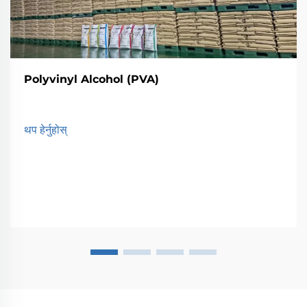
Polyvinyl Alcohol (PVA)
थप हेर्नुहोस्