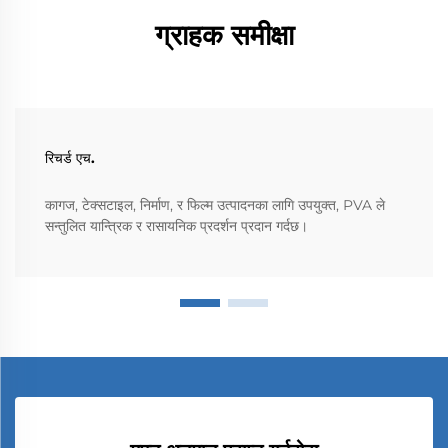
ग्राहक समीक्षा
रिचर्ड एच.
कागज, टेक्सटाइल, निर्माण, र फिल्म उत्पादनका लागि उपयुक्त, PVA ले
सन्तुलित यान्त्रिक र रासायनिक प्रदर्शन प्रदान गर्दछ।