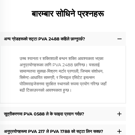
बारम्बार सोधिने प्रश्नहरू
अन्य ग्रेडहरूको सट्टा PVA 2488 कहिले छान्नुपर्छ?
उच्च श्यानता र शक्तिशाली बन्धन शक्ति आवश्यकता भएका
अनुप्रयोगहरूका लागि PVA 2488 छानिन्छ। यसलाई
सामान्यतया सुक्खा-मिश्रण मर्टार प्रणाली, जिप्सम संशोधन,
सिमेन्ट-आधारित सामग्री, र भिनाइल एसिटेट इमल्सन
पोलिमराइजेसनमा सुरक्षित स्थानको रूपमा प्रयोग गरिन्छ जहाँ
बढी टिकाउपनको आवश्यकता हुन्छ।
सूत्रीकरणमा PVA 0588 ले के फाइदा प्रदान गर्दछ?
अनुप्रयोगहरूमा PVA 217 ले PVA 1788 को सट्टा लिन सक्छ?