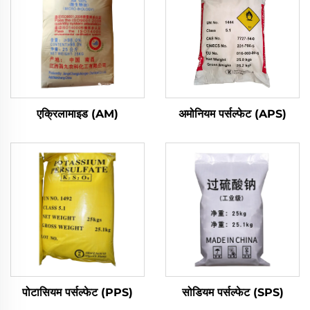
एक्रिलामाइड (AM)
अमोनियम पर्सल्फेट (APS)
पोटासियम पर्सल्फेट (PPS)
सोडियम पर्सल्फेट (SPS)