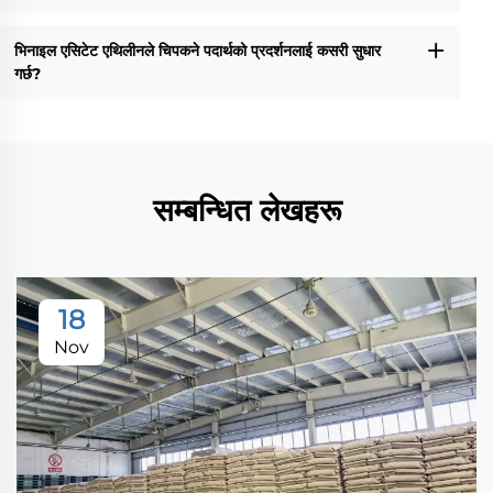
भिनाइल एसिटेट एथिलीनले चिपकने पदार्थको प्रदर्शनलाई कसरी सुधार
गर्छ?
सम्बन्धित लेखहरू
18
Nov