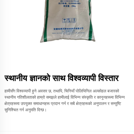
स्थानीय ज्ञानको साथ विश्वव्यापी विस्तार
हामीसँग विश्वव्यापी हुने अवसर छ, तथापि, चिनियाँ पोलिभिनिल अल्कोहल बजारको
स्थानीय गतिशीलताको हाम्रो समझले हामीलाई विभिन्न संस्कृति र कानूनहरूमा विभिन्न
क्षेत्रहरूमा उपयुक्त समाधानहरू प्रदान गर्न र सबै क्षेत्रहरूको अनुपालन र सन्तुष्टि
सुनिश्चित गर्न अनुमति दिन्छ।