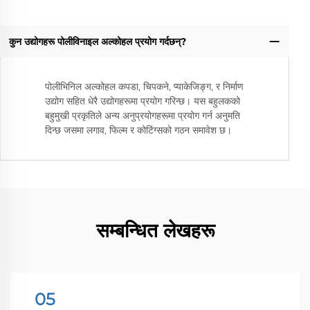
कुन उद्योगहरू पोलीविनाइल अल्कोहल प्रयोग गर्दछन्?
पोलीभिनिल अल्कोहल कपडा, चिपकने, प्याकेजिङ्ग, र निर्माण
उद्योग सहित धेरै उद्योगहरूमा प्रयोग गरिन्छ। यस बहुलकको
बहुमुखी प्रकृतिले अन्य अनुप्रयोगहरूमा प्रयोग गर्न अनुमति
दिन्छ जसमा लगाव, फिल्म र कोटिंग्सको गठन समावेश छ।
सम्बन्धित लेखहरू
05