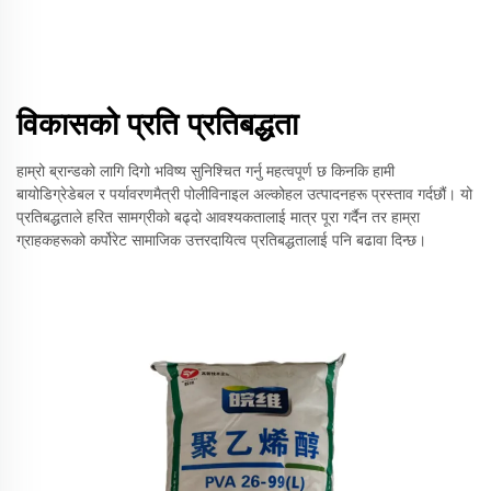
विकासको प्रति प्रतिबद्धता
हाम्रो ब्रान्डको लागि दिगो भविष्य सुनिश्चित गर्नु महत्वपूर्ण छ किनकि हामी
बायोडिग्रेडेबल र पर्यावरणमैत्री पोलीविनाइल अल्कोहल उत्पादनहरू प्रस्ताव गर्दछौं। यो
प्रतिबद्धताले हरित सामग्रीको बढ्दो आवश्यकतालाई मात्र पूरा गर्दैन तर हाम्रा
ग्राहकहरूको कर्पोरेट सामाजिक उत्तरदायित्व प्रतिबद्धतालाई पनि बढावा दिन्छ।