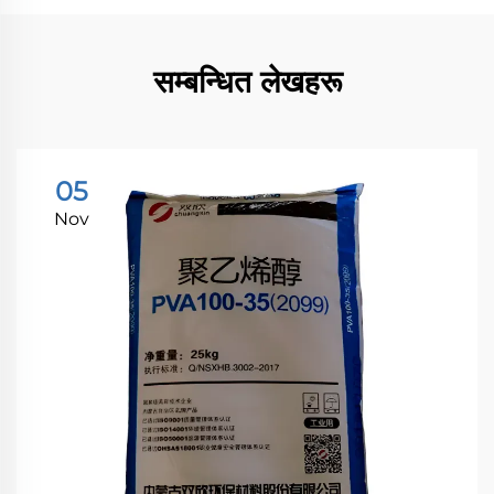
सम्बन्धित लेखहरू
05
Nov