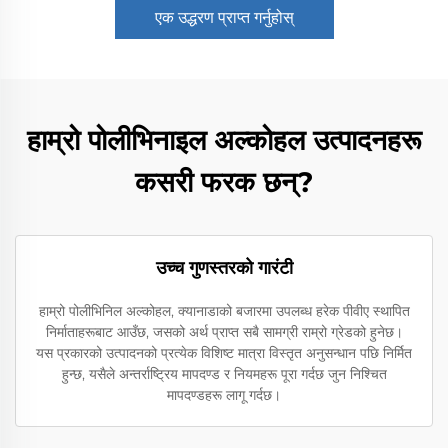
एक उद्धरण प्राप्त गर्नुहोस्
हाम्रो पोलीभिनाइल अल्कोहल उत्पादनहरू
कसरी फरक छन्?
उच्च गुणस्तरको गारंटी
हाम्रो पोलीभिनिल अल्कोहल, क्यानाडाको बजारमा उपलब्ध हरेक पीवीए स्थापित
निर्माताहरूबाट आउँछ, जसको अर्थ प्राप्त सबै सामग्री राम्रो ग्रेडको हुनेछ।
यस प्रकारको उत्पादनको प्रत्येक विशिष्ट मात्रा विस्तृत अनुसन्धान पछि निर्मित
हुन्छ, यसैले अन्तर्राष्ट्रिय मापदण्ड र नियमहरू पूरा गर्दछ जुन निश्चित
मापदण्डहरू लागू गर्दछ।