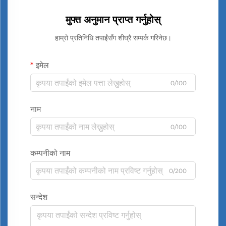
मुफ्त अनुमान प्राप्त गर्नुहोस्
हाम्रो प्रतिनिधि तपाईंसँग शीघ्रै सम्पर्क गरिनेछ।
इमेल
0/100
नाम
0/100
कम्पनीको नाम
0/200
सन्देश