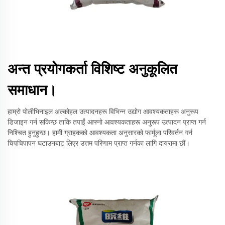
अन्त प्रयोगकर्ता विशिष्ट अनुकूलित
समाधान।
हाम्रो पोलीभिनाइल अल्कोहल उत्पादनहरू विभिन्न उद्योग आवश्यकताहरू अनुरूप
डिजाइन गर्न सकिन्छ ताकि तपाईं आफ्नो आवश्यकताहरू अनुरूप उत्पादन प्राप्त गर्न
निश्चित हुनुहुन्छ। हामी ग्राहकको आवश्यकता अनुसारको फार्मूला परिवर्तन गर्न
चिपचिपापन घटाउनबाट लिएर उत्तम परिणाम प्राप्त गर्नका लागि दायरामा छौं।