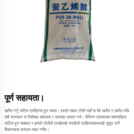
पूर्ण सहायता।
खरिद गर्नु जटिल प्रक्रिया हुन सक्छ। हाम्रो सक्षम टोली यहाँ छ कि खरीद र खरीद पछि
सबै चरणहरु मा विशेषज्ञ सहायता र सल्लाह प्रदान गर्न। विभिन्न प्रकारका सामग्रीहरू
जटिल हुन सक्छन् र हाम्रो टोलीले तपाईंलाई तपाईंको प्रक्रियाहरूलाई सुदृढ पार्ने
विकल्पहरू बनाउन मद्दत गर्नेछ।