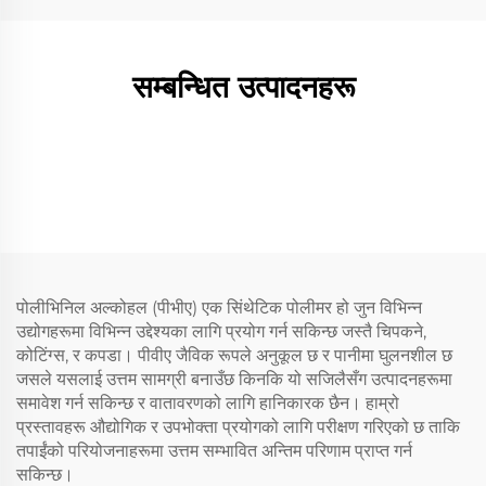
सम्बन्धित उत्पादनहरू
पोलीभिनिल अल्कोहल (पीभीए) एक सिंथेटिक पोलीमर हो जुन विभिन्न
उद्योगहरूमा विभिन्न उद्देश्यका लागि प्रयोग गर्न सकिन्छ जस्तै चिपकने,
कोटिंग्स, र कपडा। पीवीए जैविक रूपले अनुकूल छ र पानीमा घुलनशील छ
जसले यसलाई उत्तम सामग्री बनाउँछ किनकि यो सजिलैसँग उत्पादनहरूमा
समावेश गर्न सकिन्छ र वातावरणको लागि हानिकारक छैन। हाम्रो
प्रस्तावहरू औद्योगिक र उपभोक्ता प्रयोगको लागि परीक्षण गरिएको छ ताकि
तपाईंको परियोजनाहरूमा उत्तम सम्भावित अन्तिम परिणाम प्राप्त गर्न
सकिन्छ।