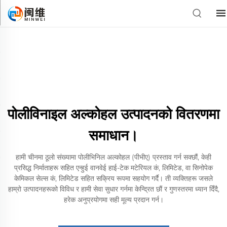
पोलीविनाइल अल्कोहल उत्पादनको वितरणमा
समाधान।
हामी चीनमा ठूलो संख्यामा पोलीभिनिल अल्कोहल (पीभीए) प्रस्ताव गर्न सक्छौं, केही
प्रसिद्ध निर्माताहरू सहित एन्हुई वानवेई हाई-टेक मटेरियल कं, लिमिटेड, वा सिनोपेक
केमिकल सेल्स कं, लिमिटेड सहित सक्रिय रूपमा सहयोग गर्दै। ती व्यक्तिहरू जसले
हाम्रो उत्पादनहरूको विविध र हामी सेवा सुधार गर्नमा केन्द्रित छौं र गुणस्तरमा ध्यान दिँदै,
हरेक अनुप्रयोगमा सही मूल्य प्रदान गर्न।