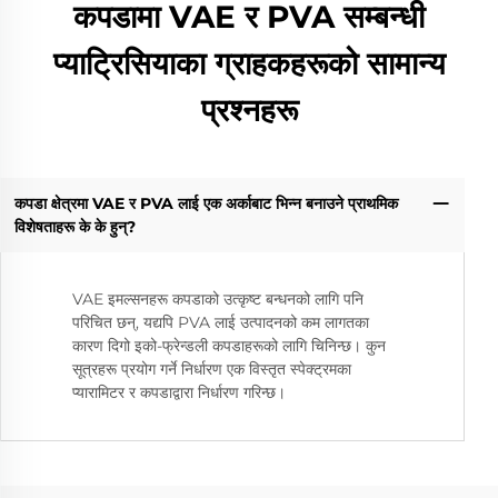
कपडामा VAE र PVA सम्बन्धी
प्याट्रिसियाका ग्राहकहरूको सामान्य
प्रश्नहरू
कपडा क्षेत्रमा VAE र PVA लाई एक अर्काबाट भिन्न बनाउने प्राथमिक
विशेषताहरू के के हुन्?
VAE इमल्सनहरू कपडाको उत्कृष्ट बन्धनको लागि पनि
परिचित छन्, यद्यपि PVA लाई उत्पादनको कम लागतका
कारण दिगो इको-फ्रेन्डली कपडाहरूको लागि चिनिन्छ। कुन
सूत्रहरू प्रयोग गर्ने निर्धारण एक विस्तृत स्पेक्ट्रमका
प्यारामिटर र कपडाद्वारा निर्धारण गरिन्छ।