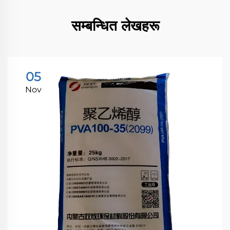
सम्बन्धित लेखहरू
05
Nov