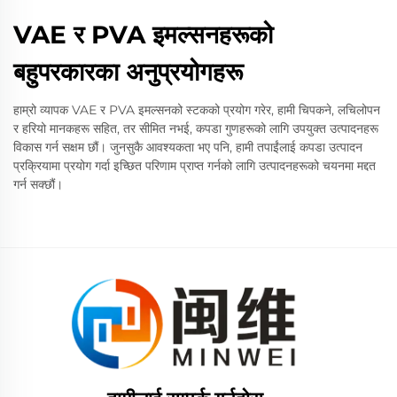
VAE र PVA इमल्सनहरूको
बहुपरकारका अनुप्रयोगहरू
हाम्रो व्यापक VAE र PVA इमल्सनको स्टकको प्रयोग गरेर, हामी चिपकने, लचिलोपन
र हरियो मानकहरू सहित, तर सीमित नभई, कपडा गुणहरूको लागि उपयुक्त उत्पादनहरू
विकास गर्न सक्षम छौं। जुनसुकै आवश्यकता भए पनि, हामी तपाईंलाई कपडा उत्पादन
प्रक्रियामा प्रयोग गर्दा इच्छित परिणाम प्राप्त गर्नको लागि उत्पादनहरूको चयनमा मद्दत
गर्न सक्छौं।