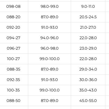
098-08
98.0-99.0
9.0-11.0
088-20
87.0-89.0
20.5-24.5
092-20
91.0-93.0
21.0-27.0
094-27
94.0-96.0
22.0-28.0
096-27
96.0-98.0
23.0-29.0
100-27
99.0-100.0
22.0-28.0
088-35
87.0-89.0
29.0-34.0
092-35
91.0-93.0
30.0-36.0
100-35
99.0-100.0
35.0-43.0
088-50
87.0-89.0
45.0-55.0