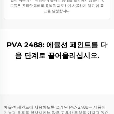
발전 덕분에 비 위험하며 불쾌한 용매를 포함하지 않습니다.
그들은 유해한 용매와 용액을 과도하게 사용하지 않고 이 목
표를 달성합니다.
PVA 2488: 에뮬션 페인트를 다
음 단계로 끌어올리십시오.
에뮬션 페인트에 사용하도록 설계된 PVA 2488는 제품의
기능과 응용을 향상시키는 많은 고유한 특성을 가지고 있습