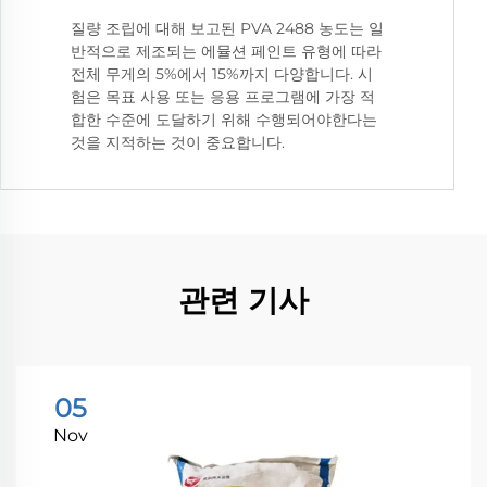
질량 조립에 대해 보고된 PVA 2488 농도는 일
반적으로 제조되는 에뮬션 페인트 유형에 따라
전체 무게의 5%에서 15%까지 다양합니다. 시
험은 목표 사용 또는 응용 프로그램에 가장 적
합한 수준에 도달하기 위해 수행되어야한다는
것을 지적하는 것이 중요합니다.
관련 기사
05
Nov