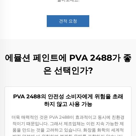
견적 요청
에뮬션 페인트에 PVA 2488가 좋
은 선택인가?
PVA 2488의 안전성 소비자에게 위험을 초래
하지 않고 사용 가능
더욱 매력적인 것은 PVA 2488이 효과적이고 동시에 친환경
적이기 때문입니다. 그래서 제조업체는 이런 지속 가능한 제
품을 만드는 것을 고려하고 있습니다. 화장품 화학의 세계적