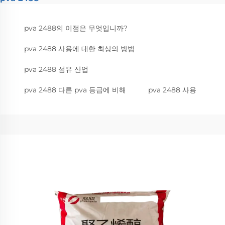
pva 2488의 이점은 무엇입니까?
pva 2488 사용에 대한 최상의 방법
pva 2488 섬유 산업
pva 2488 다른 pva 등급에 비해
pva 2488 사용