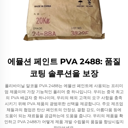
에뮬션 페인트 PVA 2488: 품질
코팅 솔루션을 보장
폴리바이닐 알코올 PVA 2488는 에뮬션 페인트에 사용되는 프리미
엄 제품이며 가장 기능적인 폴리머 중 하나입니다. 우리는 중국 최고
의 PVA 배급자 중 하나이며, 우리의 해외 고객의 요구 사항을 충족
시키기 위해 PVA 제품의 광범위한 선택을 제공합니다. 주요 제조업
체들과의 협업은 탄산 페인트의 안정성, 결합 강도, 아름다움 등에
도움이 되는 재료들을 공급하는데 도움을 줍니다. 우리의 제품을 확
인하고 PVA 2488가 어떻게 제품 개발 수립물의 품질을 향상시킬지
알아보세요.