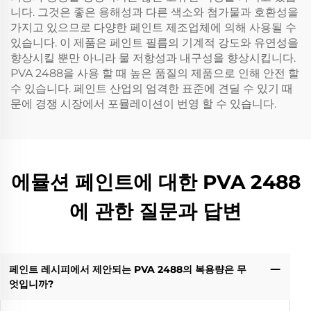
니다. 그것은 좋은 용해성과 다른 색소와 첨가물과 호환성을
가지고 있으므로 다양한 페인트 제조업체에 의해 사용될 수
있습니다. 이 제품은 페인트 필름의 기계적 강도와 유연성을
향상시킬 뿐만 아니라 물 저항성과 내구성을 향상시킵니다.
PVA 2488을 사용 할 때 높은 품질의 제품으로 인해 안전 할
수 있습니다. 페인트 산업의 엄격한 표준에 견딜 수 있기 때
문에 경쟁 시장에서 포뮬레이션이 번영 할 수 있습니다.
에뮬션 페인트에 대한 PVA 2488
에 관한 질문과 답변
페인트 레시피에서 제안되는 PVA 2488의 복용량은 무
엇입니까?