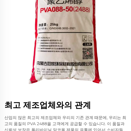
최고 제조업체와의 관계
산업의 많은 최고의 제조업체와 우리의 기존 관계 때문에, 우리는 최
고의 품질의 PVA 2488을 고객에게 공급할 수 있습니다. 이 품질과
신뢰성 보장은 폴리바이닐 알코올 제품의 유통에 있어서 소비자들