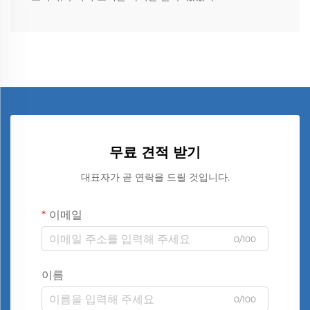
무료 견적 받기
대표자가 곧 연락을 드릴 것입니다.
이메일
0/100
이름
0/100