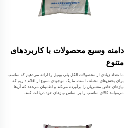
دامنه وسیع محصولات با کاربردهای
متنوع
ما تعداد زیادی از محصولات الکل پلی وینیل را ارائه می‌دهیم که مناسب
برای بخش‌های مختلف است. ما یک موجودی متنوع از اقلام داریم که
نیازهای خاص مشتریان را برآورده می‌کند و اطمینان می‌دهد که آن‌ها
می‌توانند کالای مناسب را بر اساس نیازهای خود دریافت کنند.