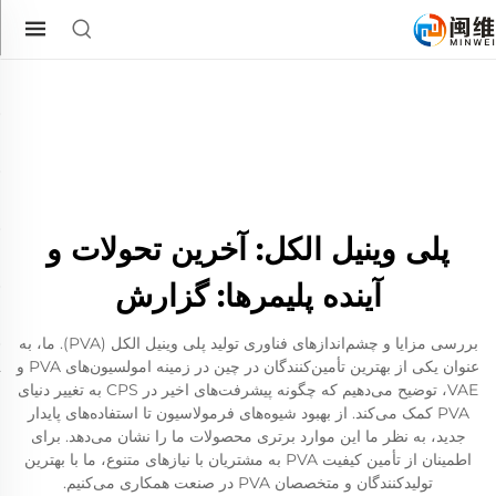
پلی وینیل الکل: آخرین تحولات و
آینده پلیمرها: گزارش
بررسی مزایا و چشم‌اندازهای فناوری تولید پلی وینیل الکل (PVA). ما، به
عنوان یکی از بهترین تأمین‌کنندگان در چین در زمینه امولسیون‌های PVA و
VAE، توضیح می‌دهیم که چگونه پیشرفت‌های اخیر در CPS به تغییر دنیای
PVA کمک می‌کند. از بهبود شیوه‌های فرمولاسیون تا استفاده‌های پایدار
جدید، به نظر ما این موارد برتری محصولات ما را نشان می‌دهد. برای
اطمینان از تأمین کیفیت PVA به مشتریان با نیازهای متنوع، ما با بهترین
تولیدکنندگان و متخصصان PVA در صنعت همکاری می‌کنیم.