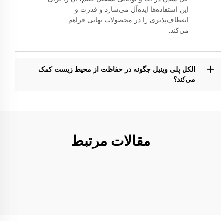
این استفاده‌ها ایده‌آل می‌سازد و قدرت و
انعطاف‌پذیری را در محصولات نهایی فراهم
می‌کند.
الکل پلی وینیل چگونه در حفاظت از محیط زیست کمک
می‌کند؟
مقالات مرتبط