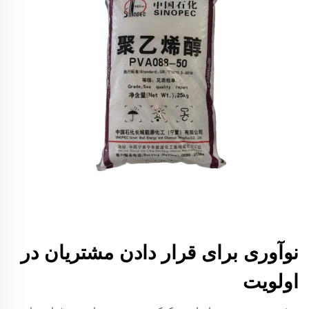
نوآوری برای قرار دادن مشتریان در
اولویت