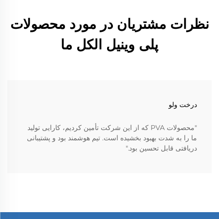
نظرات مشتریان در مورد محصولات
پلی وینیل الکل ما
درخت ولو
"محصولات PVA که از این شرکت تأمین کردیم، کارایی تولید
ما را به شدت بهبود بخشیده است. تیم هوشمند بود و پشتیبانی
دریافتی قابل تحسین بود."