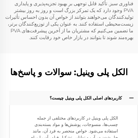
فناوری سبز. تأکید قابل توجهی بر بهبود تجزیه‌پذیری و پایداری
PVA وجود دارد که یک تمرکز بزرگ است و روز به روز بیشتر
تولیدکنندگان می‌خواهند بتوانند از خواص آن بدون احساس تأثیرات
زیست‌محیطی استفاده کنند. به عنوان یکی از توزیع‌کنندگان برتر،
ما تضمین می‌کنیم که مشتریان ما از آخرین پیشرفت‌های PVA
بهره‌مند شوند تا بتوانند در بازار خاص خود رقابت کنند.
الکل پلی وینیل: سوالات و پاسخ‌ها
کاربردهای اصلی الکل پلی وینیل چیست؟
الکل پلی وینیل در کاربردهای مختلفی از جمله
چسب‌ها، منسوجات، پوشش‌ها و مواد بسته‌بندی
استفاده می‌شود. خواص منحصر به فرد آن، مانند
حل شدن در آب و توانایی تشکیل فیلم، آن را برای