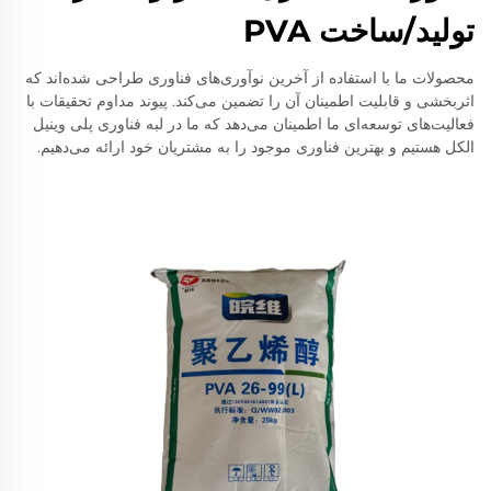
تولید/ساخت PVA
محصولات ما با استفاده از آخرین نوآوری‌های فناوری طراحی شده‌اند که
اثربخشی و قابلیت اطمینان آن را تضمین می‌کند. پیوند مداوم تحقیقات با
فعالیت‌های توسعه‌ای ما اطمینان می‌دهد که ما در لبه فناوری پلی وینیل
الکل هستیم و بهترین فناوری موجود را به مشتریان خود ارائه می‌دهیم.