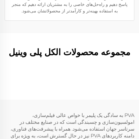
پاسخ دهیم و راه‌حل‌های خاصی را به مشتریان ارائه دهیم که منجر
به استفاده بهینه‌تر و کارآمدتر از محصولاتشان می‌شود.
مجموعه محصولات الکل پلی وینیل
PVA به سادگی یک پلیمر با خواص عالی فیلم‌سازی،
امولسیون‌سازی و چسبندگی است که در صنایع مختلف در
سرتاسر جهان استفاده می‌شود. همراه با پیشرفت‌های فناوری،
دامنه کاربردهای PVA نیز در حال گسترش است، به ویژه برای