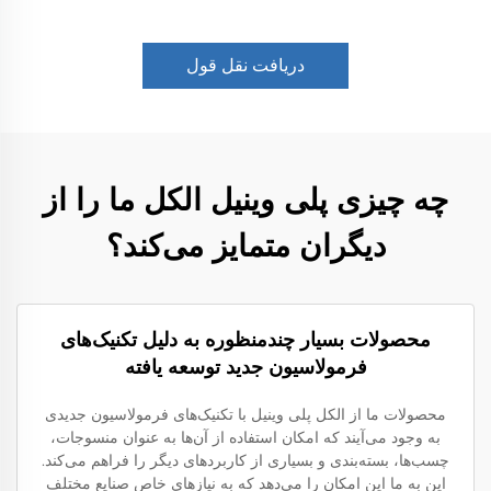
دریافت نقل قول
چه چیزی پلی وینیل الکل ما را از
دیگران متمایز می‌کند؟
محصولات بسیار چندمنظوره به دلیل تکنیک‌های
فرمولاسیون جدید توسعه یافته
محصولات ما از الکل پلی وینیل با تکنیک‌های فرمولاسیون جدیدی
به وجود می‌آیند که امکان استفاده از آن‌ها به عنوان منسوجات،
چسب‌ها، بسته‌بندی و بسیاری از کاربردهای دیگر را فراهم می‌کند.
این به ما این امکان را می‌دهد که به نیازهای خاص صنایع مختلف