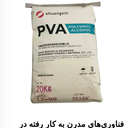
فناوری‌های مدرن به کار رفته در