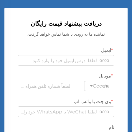
دریافت پیشنهاد قیمت رایگان
نماینده ما به زودی با شما تماس خواهد گرفت.
ایمیل
0/100
موبایل
Code
0/16
وی چت یا واتس اپ
0/100
نام