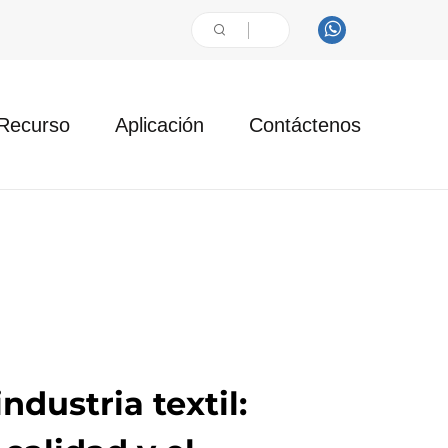
Recurso
Aplicación
Contáctenos
ndustria textil: