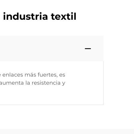
industria textil
 enlaces más fuertes, es
aumenta la resistencia y