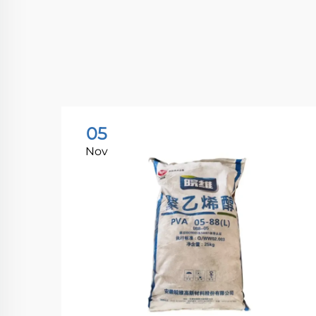
05
Nov