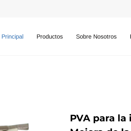
 Principal
Productos
Sobre Nosotros
PVA para la i