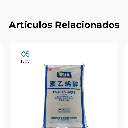
Artículos Relacionados
05
Nov