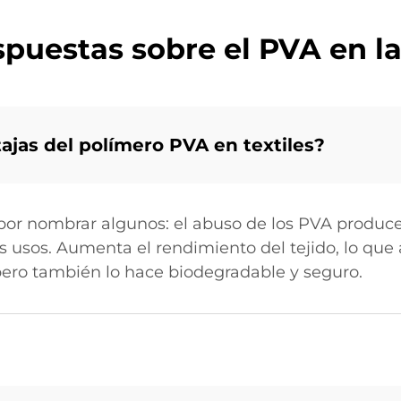
puestas sobre el PVA en la 
tajas del polímero PVA en textiles?
or nombrar algunos: el abuso de los PVA produce
 usos. Aumenta el rendimiento del tejido, lo que 
 pero también lo hace biodegradable y seguro.