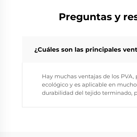
Preguntas y res
¿Cuáles son las principales ven
Hay muchas ventajas de los PVA, p
ecológico y es aplicable en muchos
durabilidad del tejido terminado,