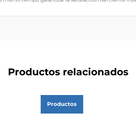
Productos relacionados
Productos