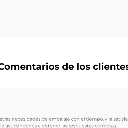
Comentarios de los cliente
as necesidades de embalaje con el tiempo, y la satisfacc
e ayudándonos a obtener las respuestas correctas.