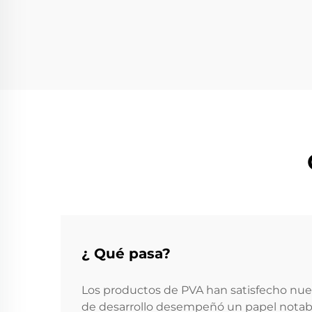
¿ Qué pasa?
Los productos de PVA han satisfecho nuestr
de desarrollo desempeñó un papel notabl