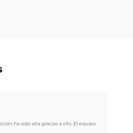
s
ión ha sido alta gracias a ello. El equipo