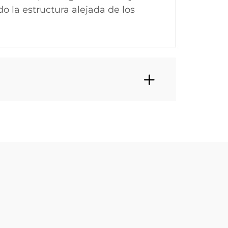
la estructura alejada de los