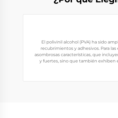
El polivinil alcohol (PVA) ha sido am
recubrimientos y adhesivos. Para las
asombrosas características, que incluyen
y fuertes, sino que también exhiben 