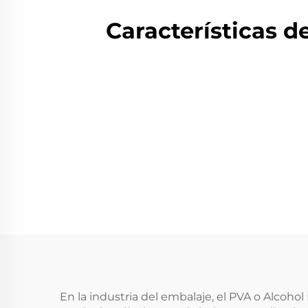
Características 
En la industria del embalaje, el PVA o Alcohol 