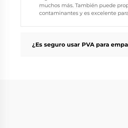
muchos más. También puede propor
contaminantes y es excelente par
¿Es seguro usar PVA para empa