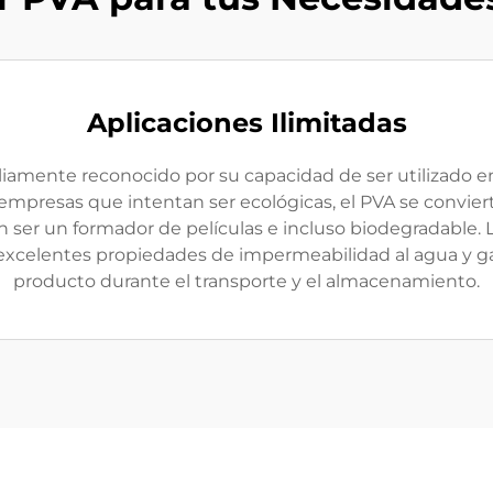
Aplicaciones Ilimitadas
pliamente reconocido por su capacidad de ser utilizado en 
 empresas que intentan ser ecológicas, el PVA se convier
 ser un formador de películas e incluso biodegradable. L
excelentes propiedades de impermeabilidad al agua y gas
producto durante el transporte y el almacenamiento.