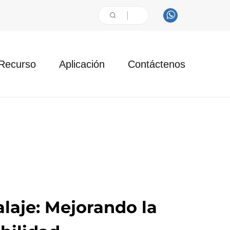
Recurso
Aplicación
Contáctenos
laje: Mejorando la