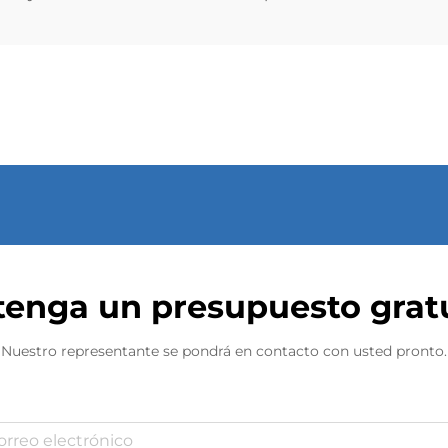
enga un presupuesto grat
Nuestro representante se pondrá en contacto con usted pronto.