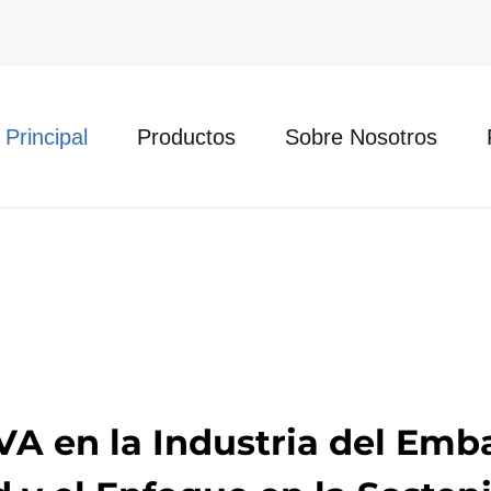
 Principal
Productos
Sobre Nosotros
VA en la Industria del Emba