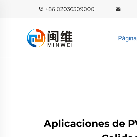
+86 02036309000
Página
Aplicaciones de P