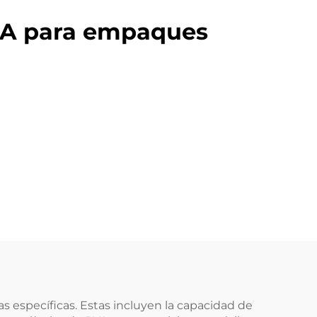
PVA para empaques
cas específicas. Estas incluyen la capacidad de