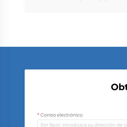
Obt
Correo electrónico