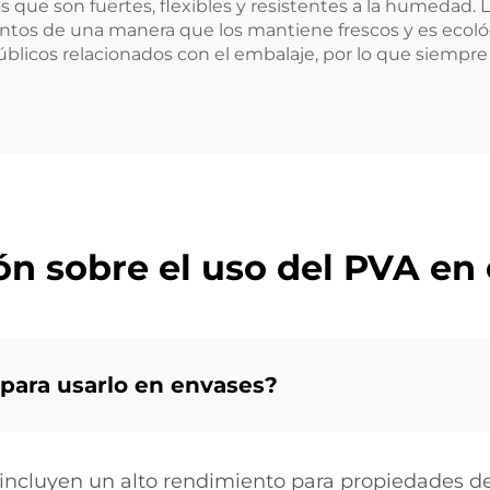
s que son fuertes, flexibles y resistentes a la humedad.
ntos de una manera que los mantiene frescos y es ecoló
blicos relacionados con el embalaje, por lo que siempre
ón sobre el uso del PVA e
 para usarlo en envases?
 incluyen un alto rendimiento para propiedades de