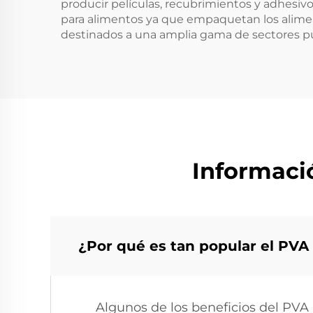
producir películas, recubrimientos y adhesivo
para alimentos ya que empaquetan los alime
destinados a una amplia gama de sectores pú
Informaci
¿Por qué es tan popular el PVA
Algunos de los beneficios del PVA