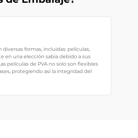
diversas formas, incluidas: películas,
te en una elección sabia debido a sus
as películas de PVA no solo son flexibles
es, protegiendo así la integridad del