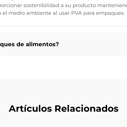
cionar sostenibilidad a su producto manteniendo 
a el medio ambiente al usar PVA para empaques.
ques de alimentos?
Artículos Relacionados