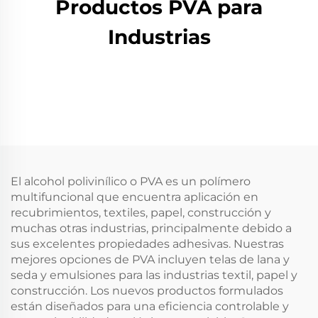
Productos PVA para
Industrias
El alcohol polivinílico o PVA es un polímero
multifuncional que encuentra aplicación en
recubrimientos, textiles, papel, construcción y
muchas otras industrias, principalmente debido a
sus excelentes propiedades adhesivas. Nuestras
mejores opciones de PVA incluyen telas de lana y
seda y emulsiones para las industrias textil, papel y
construcción. Los nuevos productos formulados
están diseñados para una eficiencia controlable y