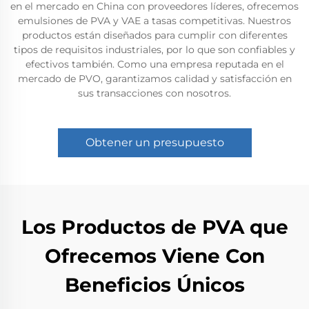
en el mercado en China con proveedores líderes, ofrecemos
emulsiones de PVA y VAE a tasas competitivas. Nuestros
productos están diseñados para cumplir con diferentes
tipos de requisitos industriales, por lo que son confiables y
efectivos también. Como una empresa reputada en el
mercado de PVO, garantizamos calidad y satisfacción en
sus transacciones con nosotros.
Obtener un presupuesto
Los Productos de PVA que
Ofrecemos Viene Con
Beneficios Únicos