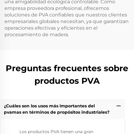
una amigabilidad ecológica controlable. Como
empresa proveedora profesional, ofrecemos
soluciones de PVA confiables que nuestros clientes
empresariales globales necesitan, ya que garantizan
operaciones efectivas y eficientes en el
procesamiento de madera.
Preguntas frecuentes sobre
productos PVA
¿Cuáles son los usos más importantes del
pvamas en términos de propósitos industriales?
Los productos PVA tienen una gran