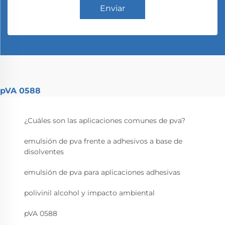
Enviar
pVA 0588
¿Cuáles son las aplicaciones comunes de pva?
emulsión de pva frente a adhesivos a base de
disolventes
emulsión de pva para aplicaciones adhesivas
polivinil alcohol y impacto ambiental
pVA 0588