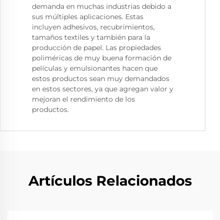
demanda en muchas industrias debido a
sus múltiples aplicaciones. Estas
incluyen adhesivos, recubrimientos,
tamaños textiles y también para la
producción de papel. Las propiedades
poliméricas de muy buena formación de
películas y emulsionantes hacen que
estos productos sean muy demandados
en estos sectores, ya que agregan valor y
mejoran el rendimiento de los
productos.
Artículos Relacionados