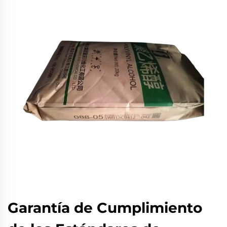
Garantía de Cumplimiento