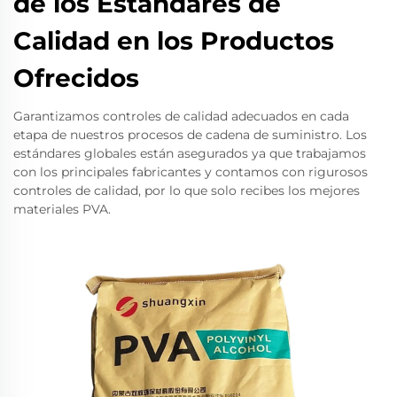
de los Estándares de
Calidad en los Productos
Ofrecidos
Garantizamos controles de calidad adecuados en cada
etapa de nuestros procesos de cadena de suministro. Los
estándares globales están asegurados ya que trabajamos
con los principales fabricantes y contamos con rigurosos
controles de calidad, por lo que solo recibes los mejores
materiales PVA.