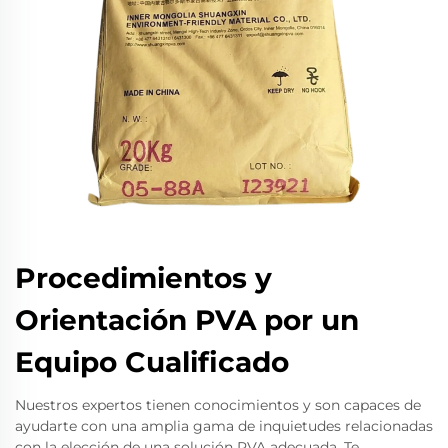
Procedimientos y
Orientación PVA por un
Equipo Cualificado
Nuestros expertos tienen conocimientos y son capaces de
ayudarte con una amplia gama de inquietudes relacionadas
con la elección de una solución PVA adecuada. Te