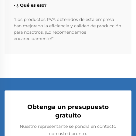
- ¿ Qué es eso?
“Los productos PVA obtenidos de esta empresa
han mejorado la eficiencia y calidad de producción
para nosotros. ¡Lo recomendamos
encarecidamente!”
Obtenga un presupuesto
gratuito
Nuestro representante se pondrá en contacto
con usted pronto.