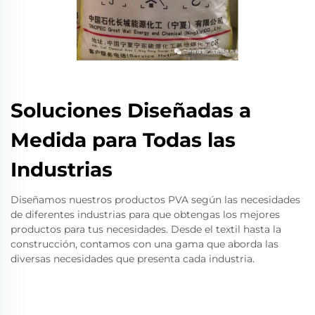
Soluciones Diseñadas a
Medida para Todas las
Industrias
Diseñamos nuestros productos PVA según las necesidades
de diferentes industrias para que obtengas los mejores
productos para tus necesidades. Desde el textil hasta la
construcción, contamos con una gama que aborda las
diversas necesidades que presenta cada industria.