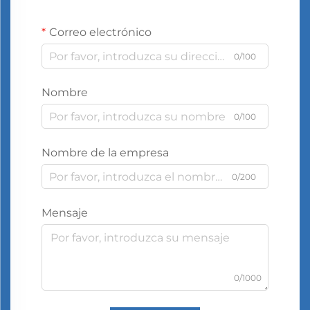
Correo electrónico
0/100
Nombre
0/100
Nombre de la empresa
0/200
Mensaje
0/1000