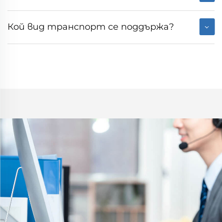
Кой вид транспорт се поддържа?