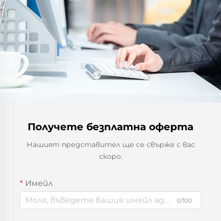
Получете безплатна оферта
Нашият представител ще се свърже с вас
скоро.
Имейл
0/100