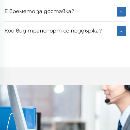
Е времето за доставка?
Кой вид транспорт се поддържа?