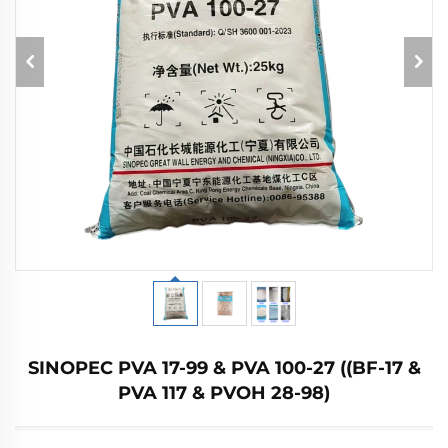
SINOPEC PVA 17-99 & PVA 100-27 ((BF-17 &
PVA 117 & PVOH 28-98)