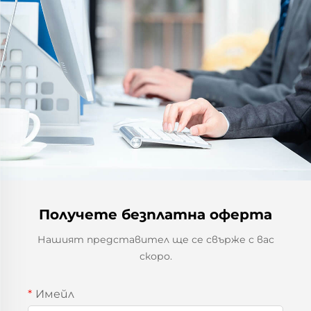
Получете безплатна оферта
Нашият представител ще се свърже с вас
скоро.
Имейл