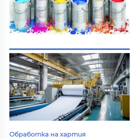
Обработка на хартия