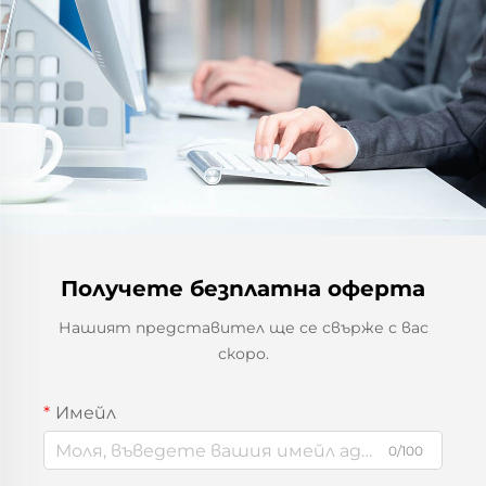
Получете безплатна оферта
Нашият представител ще се свърже с вас
скоро.
Имейл
0/100