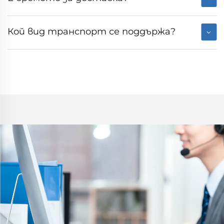
Кой вид транспорт се поддържа?