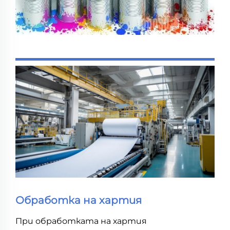
Обработка на хартия
При обработката на хартия