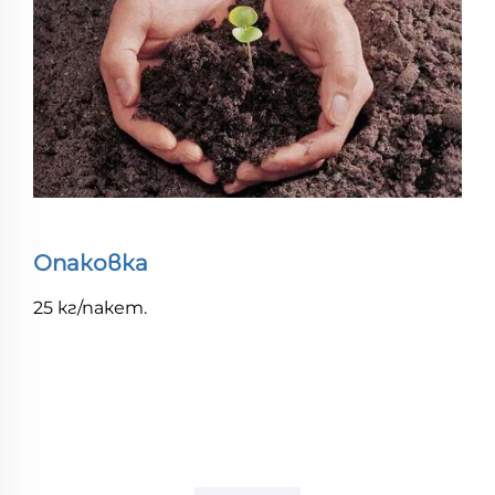
Опаковка
25 кг/пакет.